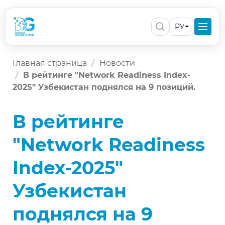
РУ
Главная страница
Новости
В рейтинге "Network Readiness Index-
2025" Узбекистан поднялся на 9 позиций.
В рейтинге
"Network Readiness
Index-2025"
Узбекистан
поднялся на 9