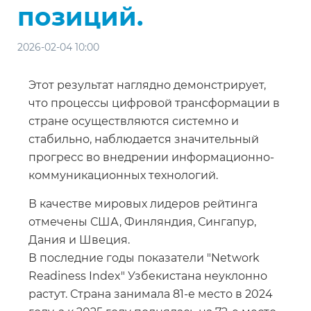
позиций.
2026-02-04 10:00
Этот результат наглядно демонстрирует,
что процессы цифровой трансформации в
стране осуществляются системно и
стабильно, наблюдается значительный
прогресс во внедрении информационно-
коммуникационных технологий.
В качестве мировых лидеров рейтинга
отмечены США, Финляндия, Сингапур,
Дания и Швеция.
В последние годы показатели "Network
Readiness Index" Узбекистана неуклонно
растут. Страна занимала 81-е место в 2024