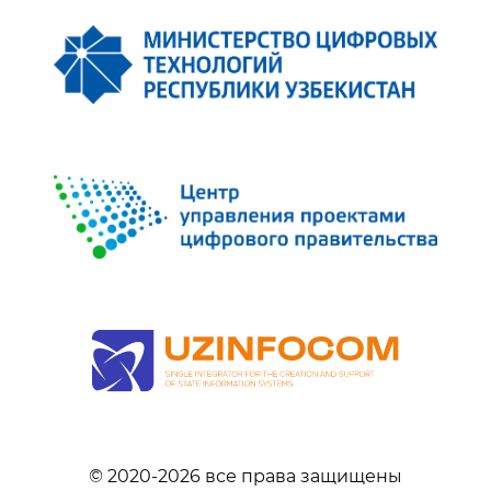
© 2020-
2026
все права защищены