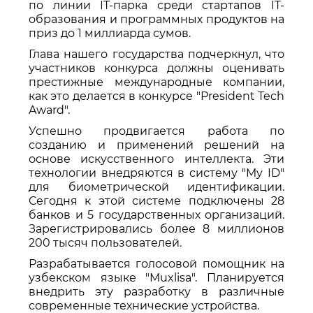
по линии IT-парка среди стартапов IT-
образования и программных продуктов на
приз до 1 миллиарда сумов.
Глава нашего государства подчеркнул, что
участников конкурса должны оценивать
престижные международные компании,
как это делается в конкурсе "President Tech
Award".
Успешно продвигается работа по
созданию и применений решений на
основе искусственного интеллекта. Эти
технологии внедряются в систему "My ID"
для биометрической идентификации.
Сегодня к этой системе подключены 28
банков и 5 государственных организаций.
Зарегистрировались более 8 миллионов
200 тысяч пользователей.
Разрабатывается голосовой помощник на
узбекском языке "Muxlisa". Планируется
внедрить эту разработку в различные
современные технические устройства.