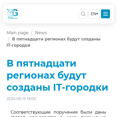
EN
Main page
News
В пятнадцати регионах будут созданы
IT-городки
В пятнадцати
регионах будут
созданы IT-городки
2024-05-13 19:00
Соответствующие поручения были даны