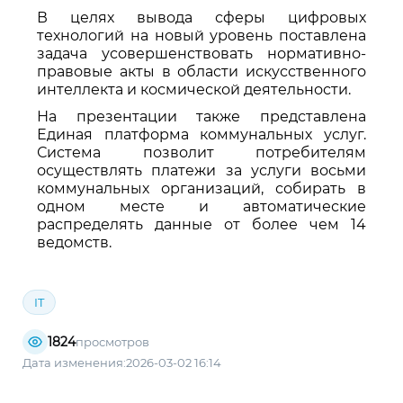
В целях вывода сферы цифровых
технологий на новый уровень поставлена
задача усовершенствовать нормативно-
правовые акты в области искусственного
интеллекта и космической деятельности.
На презентации также представлена
Единая платформа коммунальных услуг.
Система позволит потребителям
осуществлять платежи за услуги восьми
коммунальных организаций, собирать в
одном месте и автоматические
распределять данные от более чем 14
ведомств.
IT
1824
просмотров
Дата изменения:2026-03-02 16:14