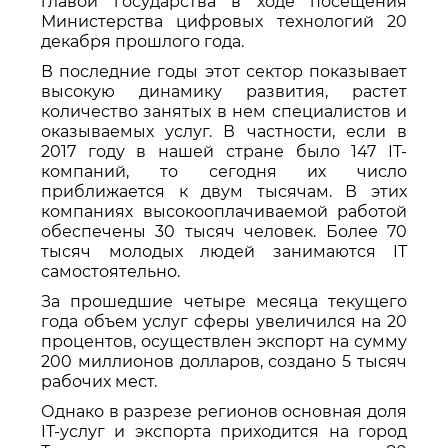
главой государства в ходе посещения
Министерства цифровых технологий 20
декабря прошлого года.
В последние годы этот сектор показывает
высокую динамику развития, растет
количество занятых в нем специалистов и
оказываемых услуг. В частности, если в
2017 году в нашей стране было 147 IT-
компаний, то сегодня их число
приближается к двум тысячам. В этих
компаниях высокооплачиваемой работой
обеспечены 30 тысяч человек. Более 70
тысяч молодых людей занимаются IT
самостоятельно.
За прошедшие четыре месяца текущего
года объем услуг сферы увеличился на 20
процентов, осуществлен экспорт на сумму
200 миллионов долларов, создано 5 тысяч
рабочих мест.
Однако в разрезе регионов основная доля
IT-услуг и экспорта приходится на город