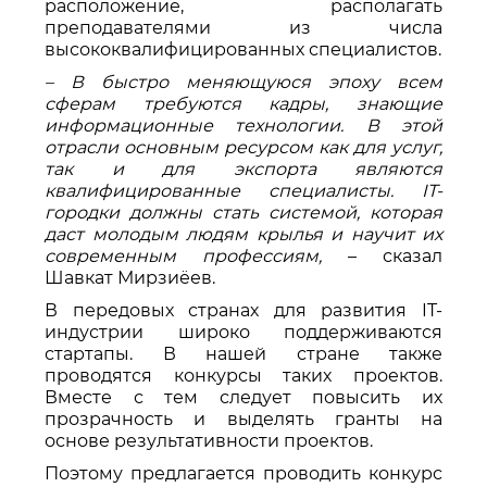
расположение, располагать
преподавателями из числа
высококвалифицированных специалистов.
– В быстро меняющуюся эпоху всем
сферам требуются кадры, знающие
информационные технологии. В этой
отрасли основным ресурсом как для услуг,
так и для экспорта являются
квалифицированные специалисты. IT-
городки должны стать системой, которая
даст молодым людям крылья и научит их
современным профессиям,
– сказал
Шавкат Мирзиёев.
В передовых странах для развития IT-
индустрии широко поддерживаются
стартапы. В нашей стране также
проводятся конкурсы таких проектов.
Вместе с тем следует повысить их
прозрачность и выделять гранты на
основе результативности проектов.
Поэтому предлагается проводить конкурс