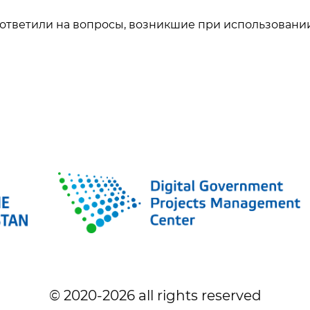
ответили на вопросы, возникшие при использовании
© 2020-
2026
all rights reserved