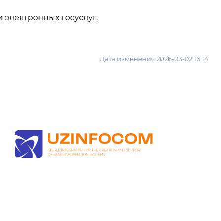
 электронных госуслуг.
Дата изменения:2026-03-02 16:14