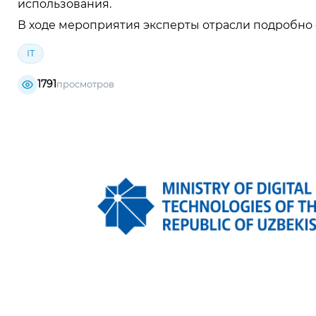
использования.
В ходе мероприятия эксперты отрасли подробно 
IT
1791
просмотров