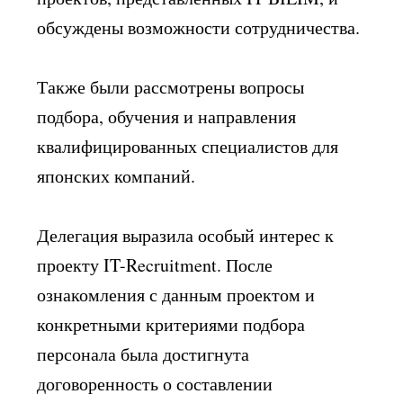
обсуждены возможности сотрудничества.
Также были рассмотрены вопросы
подбора, обучения и направления
квалифицированных специалистов для
японских компаний.
Делегация выразила особый интерес к
проекту IT-Recruitment. После
ознакомления с данным проектом и
конкретными критериями подбора
персонала была достигнута
договоренность о составлении