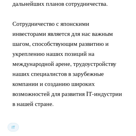
дальнейших планов сотрудничества.
Сотрудничество с японскими
инвесторами является для нас важным
шагом, способствующим развитию и
укреплению наших позиций на
международной арене, трудоустройству
наших специалистов в зарубежные
компании и созданию широких
возможностей для развития IТ-индустрии
в нашей стране.
IT