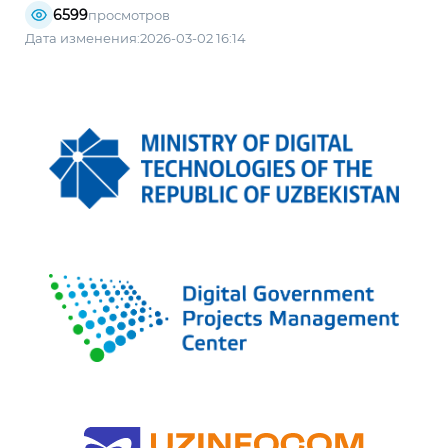
6599
просмотров
Дата изменения:2026-03-02 16:14